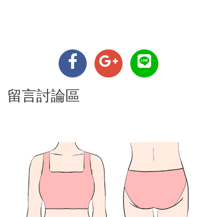
留言討論區