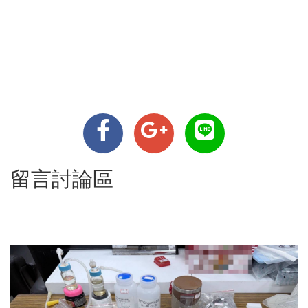
留言討論區