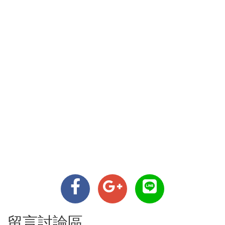
留言討論區