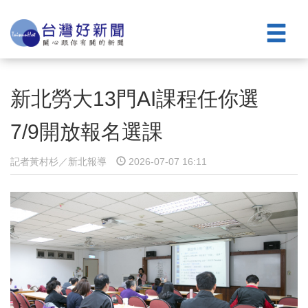
新北勞大13門AI課程任你選
7/9開放報名選課
記者黃村杉／新北報導
2026-07-07 16:11