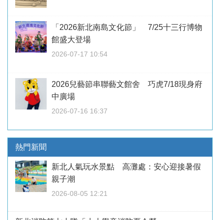
「2026新北南島文化節」 7/25十三行博物
館盛大登場
2026-07-17 10:54
2026兒藝節串聯藝文館舍 巧虎7/18現身府
中廣場
2026-07-16 16:37
熱門新聞
新北人氣玩水景點 高灘處：安心迎接暑假
親子潮
2026-08-05 12:21