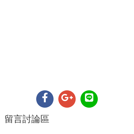
留言討論區