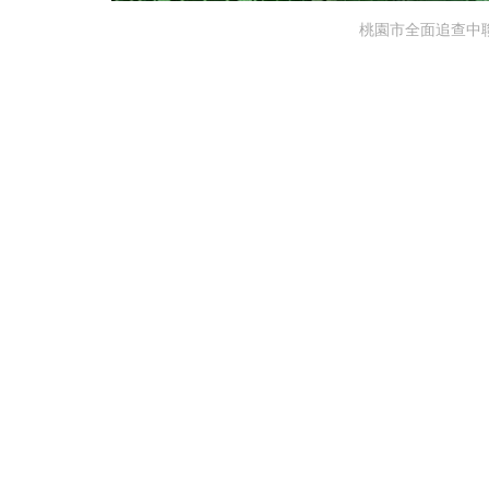
桃園市全面追查中聯