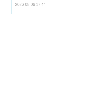
2026-08-06 17:44