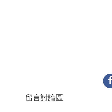
留言討論區