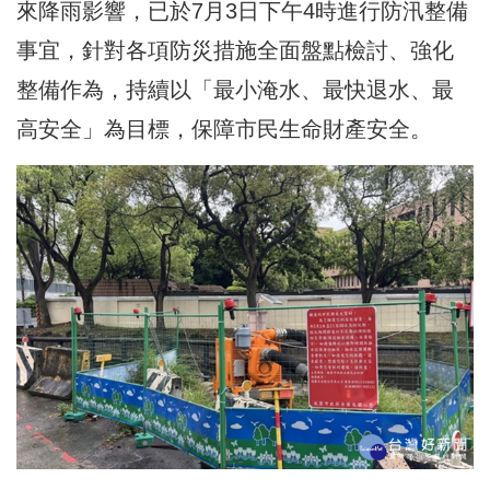
來降雨影響，已於7月3日下午4時進行防汛整備
事宜，針對各項防災措施全面盤點檢討、強化
整備作為，持續以「最小淹水、最快退水、最
高安全」為目標，保障市民生命財產安全。