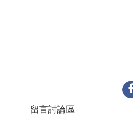
留言討論區