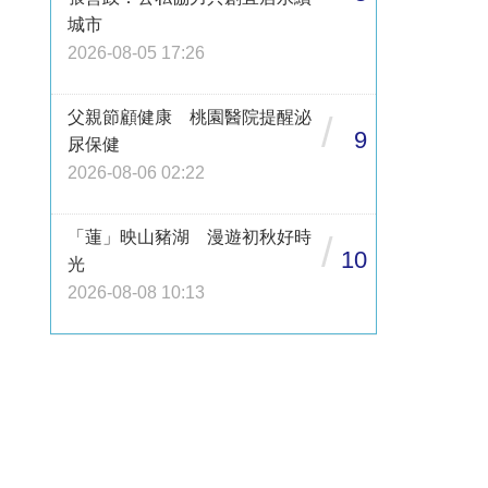
城市
2026-08-05 17:26
父親節顧健康 桃園醫院提醒泌
/
9
尿保健
2026-08-06 02:22
「蓮」映山豬湖 漫遊初秋好時
/
10
光
2026-08-08 10:13