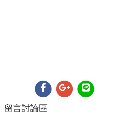
留言討論區