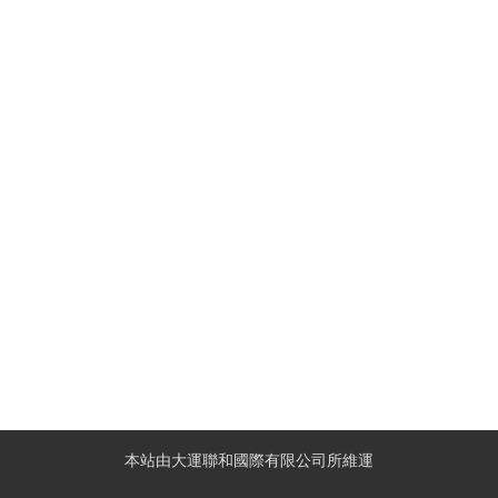
本站由大運聯和國際有限公司所維運