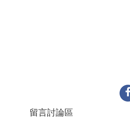
留言討論區