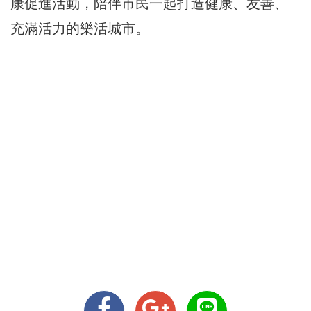
康促進活動，陪伴市民一起打造健康、友善、
充滿活力的樂活城市。