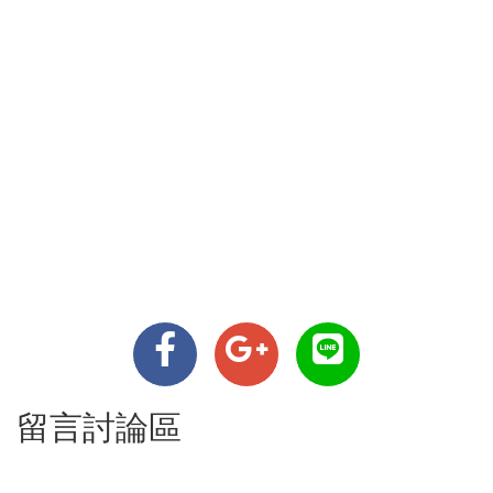
留言討論區