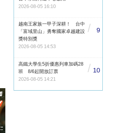
2026-08-05 16:10
越南王家族一甲子深耕！ 台中
/
9
「富域里山」勇奪國家卓越建設
獎特別獎
2026-08-05 14:53
高鐵大學生5折優惠列車加碼28
/
10
班 8/6起開放訂票
2026-08-05 14:21