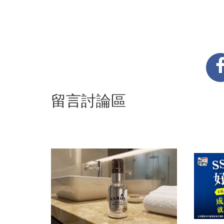
留言討論區