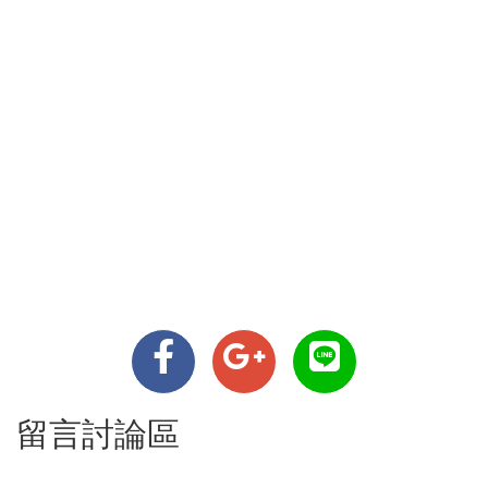
留言討論區