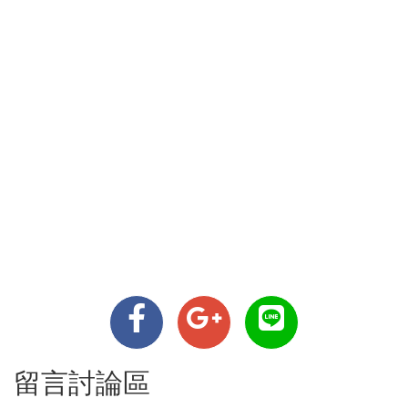
留言討論區