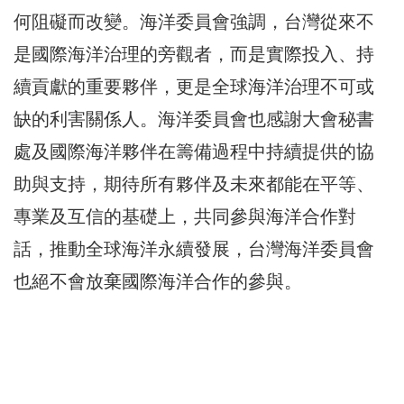
何阻礙而改變。海洋委員會強調，台灣從來不
是國際海洋治理的旁觀者，而是實際投入、持
續貢獻的重要夥伴，更是全球海洋治理不可或
缺的利害關係人。海洋委員會也感謝大會秘書
處及國際海洋夥伴在籌備過程中持續提供的協
助與支持，期待所有夥伴及未來都能在平等、
專業及互信的基礎上，共同參與海洋合作對
話，推動全球海洋永續發展，台灣海洋委員會
也絕不會放棄國際海洋合作的參與。