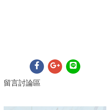
留言討論區