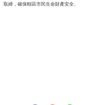
取締，確保轄區市民生命財產安全。