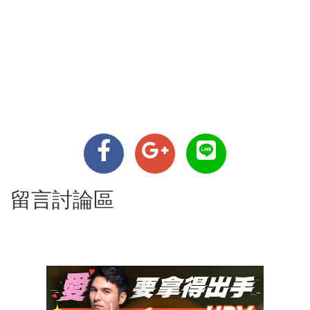
留言討論區