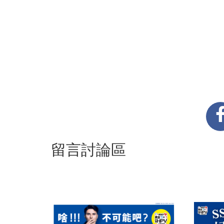
留言討論區