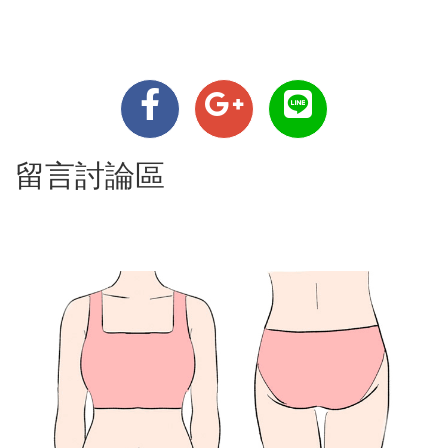
留言討論區