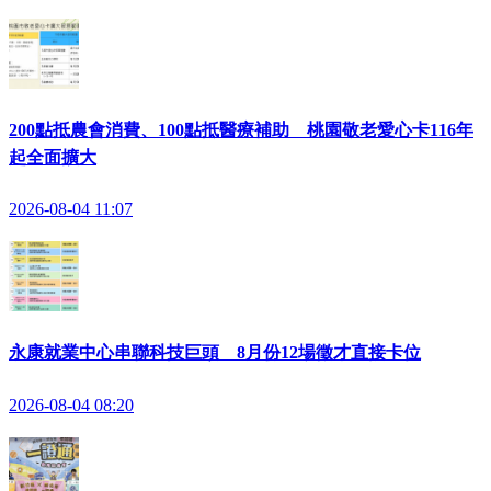
200點抵農會消費、100點抵醫療補助 桃園敬老愛心卡116年
起全面擴大
2026-08-04 11:07
永康就業中心串聯科技巨頭 8月份12場徵才直接卡位
2026-08-04 08:20