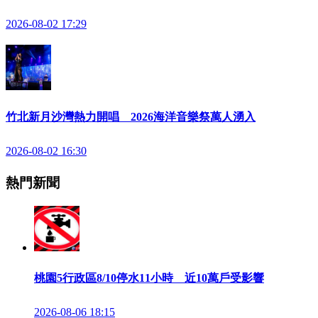
2026-08-02 17:29
竹北新月沙灣熱力開唱 2026海洋音樂祭萬人湧入
2026-08-02 16:30
熱門新聞
桃園5行政區8/10停水11小時 近10萬戶受影響
2026-08-06 18:15