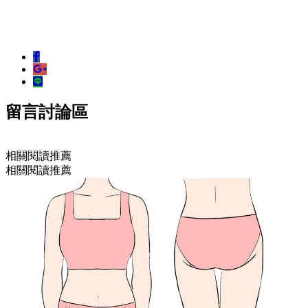
留言討論區
相關閱讀推薦
相關閱讀推薦