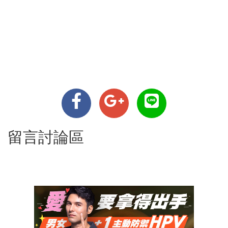
留言討論區