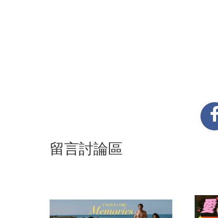
留言討論區