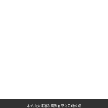
本站由大運聯和國際有限公司所維運