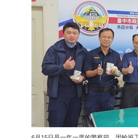
6月15日是一年一度的警察節，因輪班