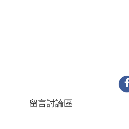
留言討論區