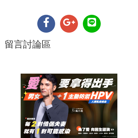
留言討論區