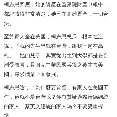
柯志恩回應，她的資產在監察院財產申報中，
都記載得非常清楚，她已在高雄置產，一切合
法。
至於家人全在美國，柯志恩怒斥，根本在造
謠，「我的先生早就在台灣，跟我一起在高
雄」，她的兒子，其實從出生到大學都是在台
灣受教育，且服完中華民國兵役之後才去美
國，尋求職業上面發展。
柯志恩嗆，「為什麼要質疑，有家人在美國工
作，這就不愛台灣呢？你有質疑過賴清德總統
的家人、蔡英文總統的家人嗎？不要雙重標
準」