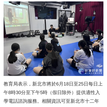
教育局表示，新北市將於6月18日至25日每日上
午8時30分至下午5時（假日除外）提供適性入
學電話諮詢服務。相關資訊可至新北市十二年