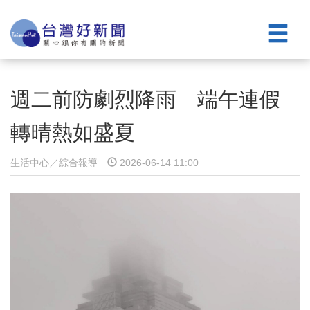
週二前防劇烈降雨 端午連假
轉晴熱如盛夏
生活中心／綜合報導
2026-06-14 11:00