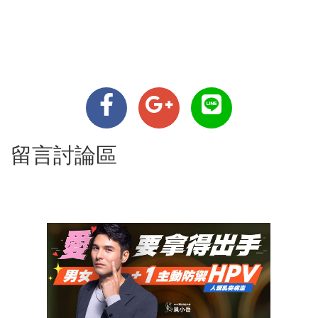
留言討論區