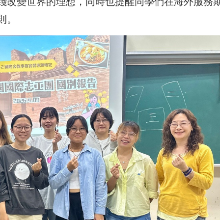
踐改變世界的理想，同時也提醒同學們在海外服務
則。