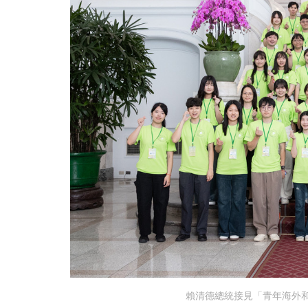
賴清德總統接見「青年海外和