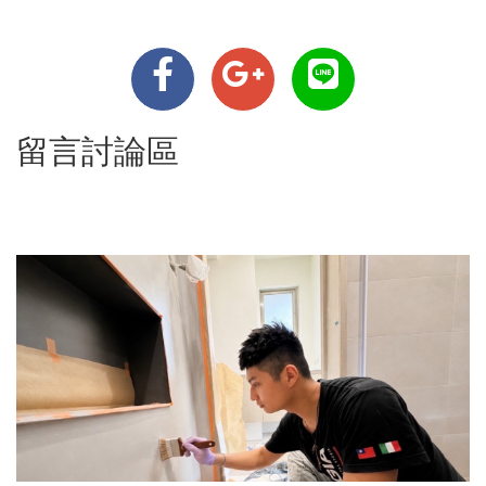
留言討論區