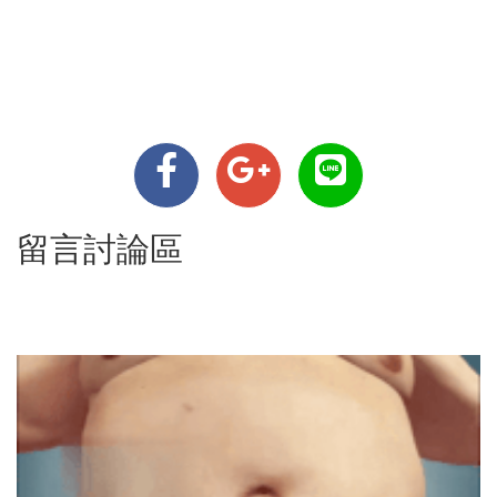
留言討論區