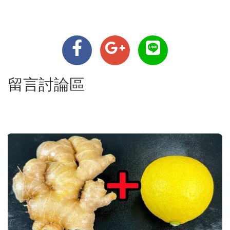
留言討論區