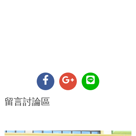
留言討論區