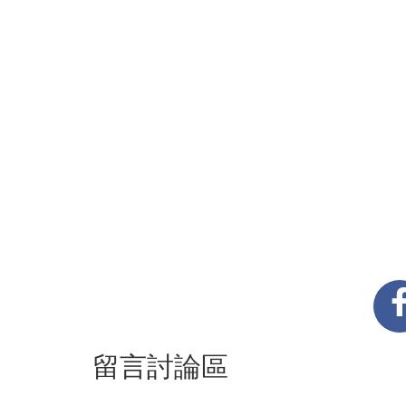
留言討論區