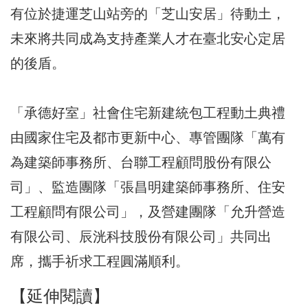
有位於捷運芝山站旁的「芝山安居」待動土，
未來將共同成為支持產業人才在臺北安心定居
的後盾。
「承德好室」社會住宅新建統包工程動土典禮
由國家住宅及都市更新中心、專管團隊「萬有
為建築師事務所、台聯工程顧問股份有限公
司」、監造團隊「張昌明建築師事務所、住安
工程顧問有限公司」，及營建團隊「允升營造
有限公司、辰洸科技股份有限公司」共同出
席，攜手祈求工程圓滿順利。
【延伸閱讀】