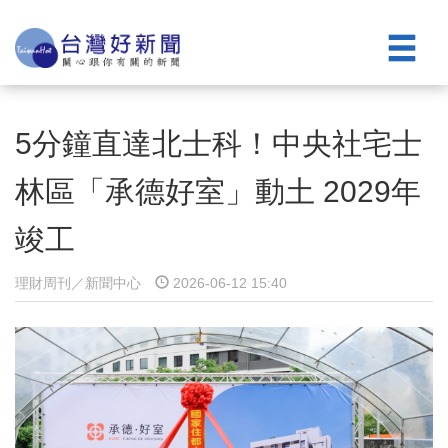
5分鐘直達北士科！中央社宅士
林區「承德好室」動土 2029年
竣工
理財周刊／新聞中心
2026-06-12 15:40