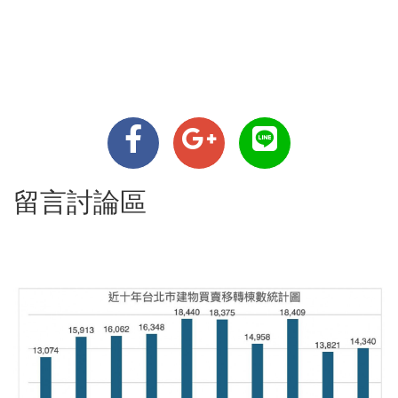
留言討論區