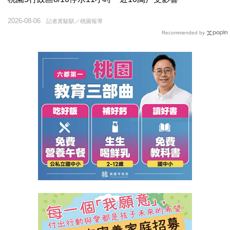
2026-08-06
記者黃駿騏／桃園報導
Recommended by