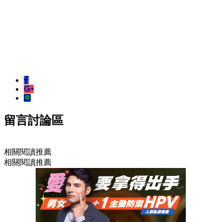
留言討論區
相關閱讀推薦
相關閱讀推薦