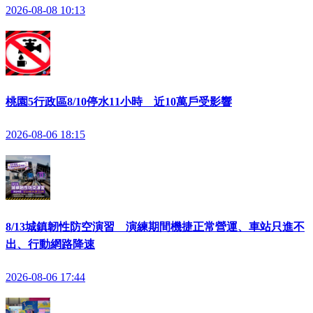
2026-08-08 10:13
桃園5行政區8/10停水11小時 近10萬戶受影響
2026-08-06 18:15
8/13城鎮韌性防空演習 演練期間機捷正常營運、車站只進不
出、行動網路降速
2026-08-06 17:44