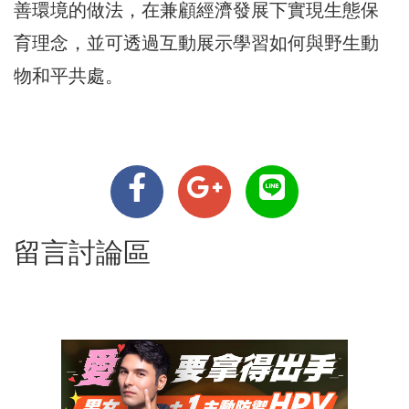
善環境的做法，在兼顧經濟發展下實現生態保
育理念，並可透過互動展示學習如何與野生動
物和平共處。
留言討論區