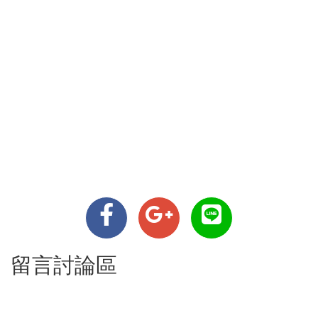
留言討論區