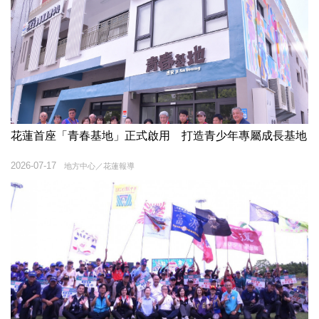
花蓮首座「青春基地」正式啟用 打造青少年專屬成長基地
2026-07-17
地方中心／花蓮報導