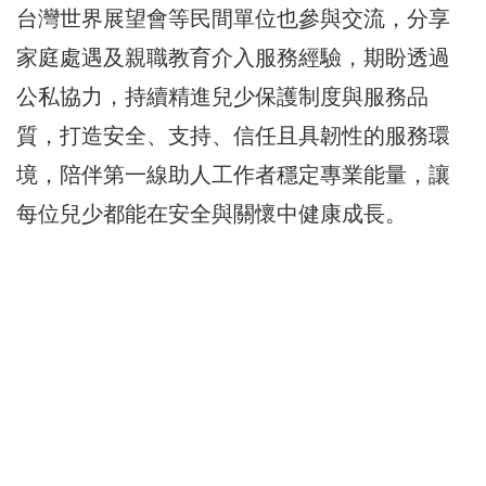
台灣世界展望會等民間單位也參與交流，分享
家庭處遇及親職教育介入服務經驗，期盼透過
公私協力，持續精進兒少保護制度與服務品
質，打造安全、支持、信任且具韌性的服務環
境，陪伴第一線助人工作者穩定專業能量，讓
每位兒少都能在安全與關懷中健康成長。