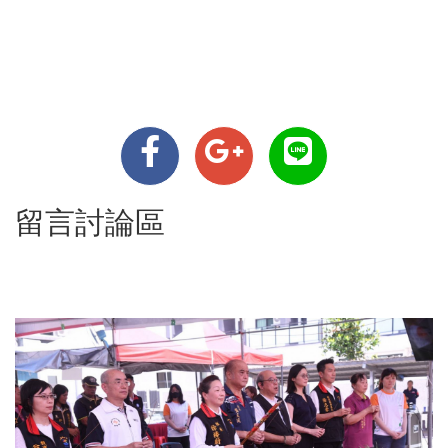
留言討論區