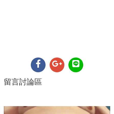
留言討論區