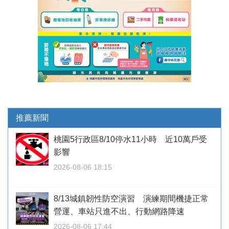
推薦新聞
桃園5行政區8/10停水11小時 近10萬戶受
影響
2026-08-06 18:15
8/13城鎮韌性防空演習 演練期間機捷正常
營運、車站只進不出、行動網路降速
2026-08-06 17:44