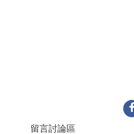
留言討論區