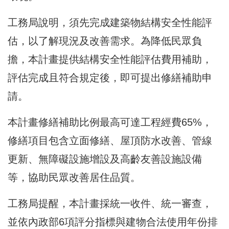
工務局說明，須先完成建築物結構安全性能評
估，以了解現況及改善需求。為降低民眾負
擔，本計畫提供結構安全性能評估費用補助，
評估完成且符合規定後，即可提出修繕補助申
請。
本計畫修繕補助比例最高可達工程經費65%，
修繕項目包含立面修繕、屋頂防水改善、管線
更新、無障礙設施增設及高齡友善設施設備
等，協助民眾改善居住品質。
工務局提醒，本計畫採統一收件、統一審查，
並依內政部6項評分指標與建物合法使用年份排