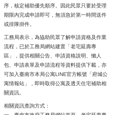
序，核定補助優先順序。因此民眾只要於受理
期限內完成申請即可，無須急於第一時間送件
或排隊掛件。
工務局表示，為協助民眾了解申請資格及作業
流程，已於工務局網站建置「老宅延壽專
區」，提供相關公告、申請資格說明、懶人
包、申請表單及申請流程等資料提供下載，亦
可加入臺南市本局公寓LINE官方帳號「府城公
寓情報站」，即時取得公寓及透天住宅補助相
關資訊。
相關資訊查詢方式：