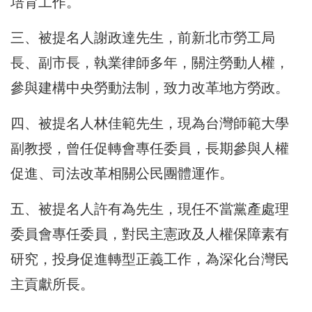
培育工作。
三、被提名人謝政達先生，前新北市勞工局
長、副市長，執業律師多年，關注勞動人權，
參與建構中央勞動法制，致力改革地方勞政。
四、被提名人林佳範先生，現為台灣師範大學
副教授，曾任促轉會專任委員，長期參與人權
促進、司法改革相關公民團體運作。
五、被提名人許有為先生，現任不當黨產處理
委員會專任委員，對民主憲政及人權保障素有
研究，投身促進轉型正義工作，為深化台灣民
主貢獻所長。