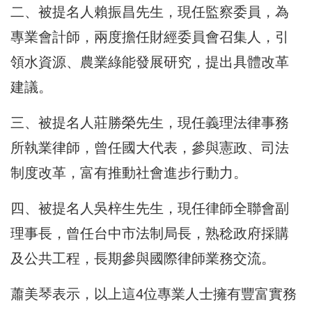
二、被提名人賴振昌先生，現任監察委員，為
專業會計師，兩度擔任財經委員會召集人，引
領水資源、農業綠能發展研究，提出具體改革
建議。
三、被提名人莊勝榮先生，現任義理法律事務
所執業律師，曾任國大代表，參與憲政、司法
制度改革，富有推動社會進步行動力。
四、被提名人吳梓生先生，現任律師全聯會副
理事長，曾任台中市法制局長，熟稔政府採購
及公共工程，長期參與國際律師業務交流。
蕭美琴表示，以上這4位專業人士擁有豐富實務