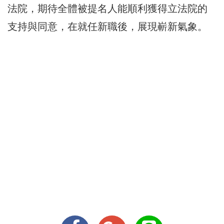
法院，期待全體被提名人能順利獲得立法院的
支持與同意，在就任新職後，展現嶄新氣象。