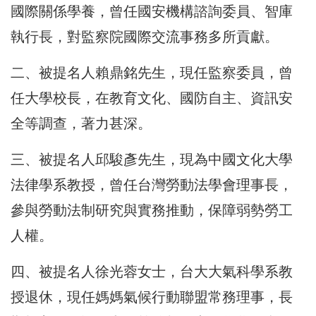
國際關係學養，曾任國安機構諮詢委員、智庫
執行長，對監察院國際交流事務多所貢獻。
二、被提名人賴鼎銘先生，現任監察委員，曾
任大學校長，在教育文化、國防自主、資訊安
全等調查，著力甚深。
三、被提名人邱駿彥先生，現為中國文化大學
法律學系教授，曾任台灣勞動法學會理事長，
參與勞動法制研究與實務推動，保障弱勢勞工
人權。
四、被提名人徐光蓉女士，台大大氣科學系教
授退休，現任媽媽氣候行動聯盟常務理事，長