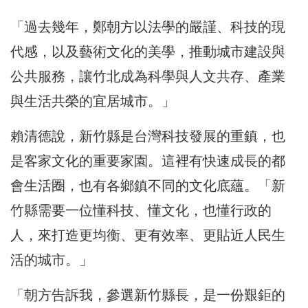
「過去幾年，鄭朝方以法學的嚴謹、科技的現
代感，以及藝術文化的美學，推動城市建設與
公共服務，讓竹北成為科學與人文共存、產業
與生活共榮的宜居城市。」
賴清德說，新竹縣是台灣科技發展的重鎮，也
是客家文化的重要家園。這裡有快速成長的都
會生活圈，也有各鄉鎮不同的文化底蘊。「新
竹縣需要一位懂科技、懂文化，也懂行政的
人，來打造更均衡、更有效率、更貼近人民生
活的城市。」
「朝方告訴我，參選新竹縣長，是一份艱鉅的