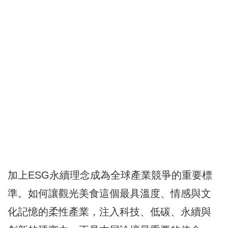
加上ESG永續理念成為全球產業競爭的重要標
準。如何讓觀光美食這個最具溫度、情感與文
化記憶的柔性產業，注入科技、低碳、永續與