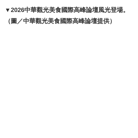
▼2026中華觀光美食國際高峰論壇風光登場。
（圖／中華觀光美食國際高峰論壇提供）