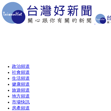
政治頻道
社會頻道
生活頻道
健康頻道
旅遊頻道
地方頻道
市場快訊
房產頻道