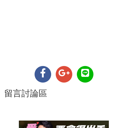
留言討論區