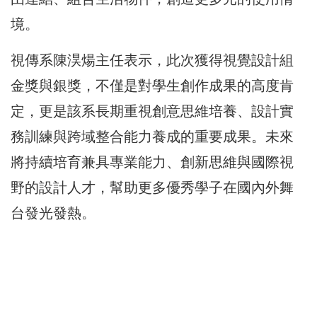
境。
視傳系陳淏煬主任表示，此次獲得視覺設計組
金獎與銀獎，不僅是對學生創作成果的高度肯
定，更是該系長期重視創意思維培養、設計實
務訓練與跨域整合能力養成的重要成果。未來
將持續培育兼具專業能力、創新思維與國際視
野的設計人才，幫助更多優秀學子在國內外舞
台發光發熱。