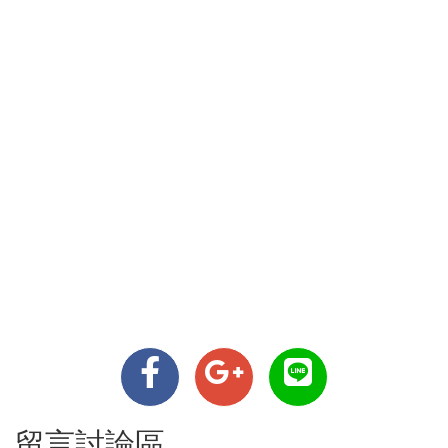
留言討論區