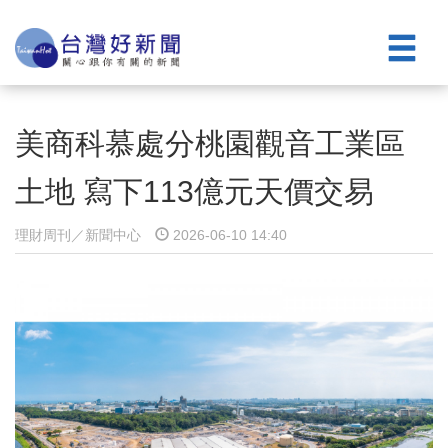
美商科慕處分桃園觀音工業區
土地 寫下113億元天價交易
理財周刊／新聞中心
2026-06-10 14:40